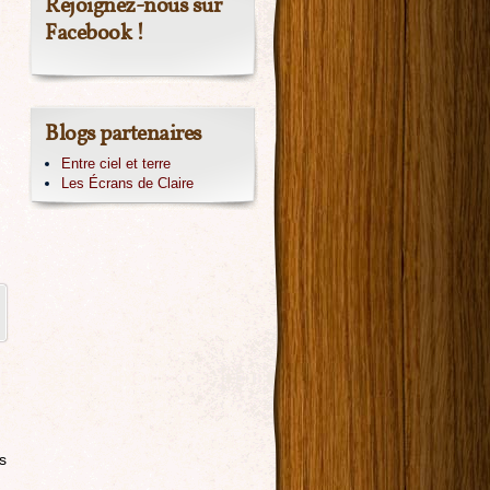
Rejoignez-nous sur
Facebook !
Blogs partenaires
Entre ciel et terre
Les Écrans de Claire
s