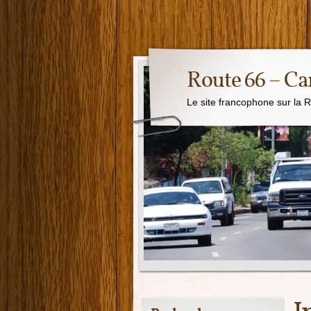
Route 66 – Ca
Le site francophone sur la 