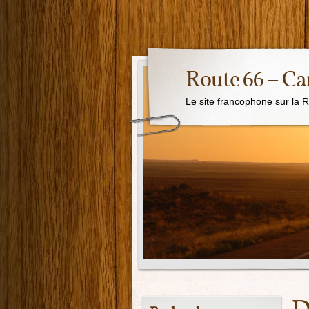
Route 66 – Ca
Le site francophone sur la 