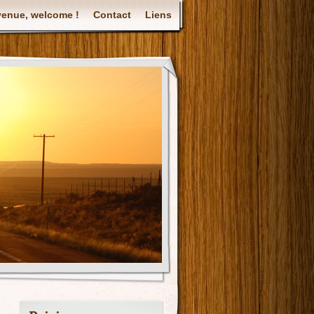
venue, welcome !
Contact
Liens