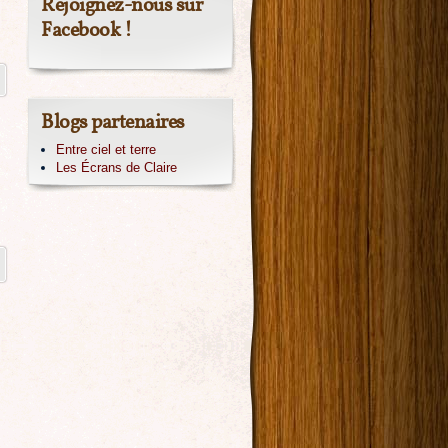
Rejoignez-nous sur
Facebook !
Blogs partenaires
Entre ciel et terre
Les Écrans de Claire