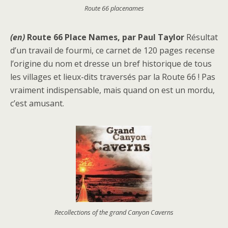
Route 66 placenames
(en)
Route 66 Place Names, par Paul Taylor
Résultat
d’un travail de fourmi, ce carnet de 120 pages recense
l’origine du nom et dresse un bref historique de tous
les villages et lieux-dits traversés par la Route 66 ! Pas
vraiment indispensable, mais quand on est un mordu,
c’est amusant.
Recollections of the grand Canyon Caverns