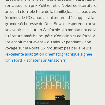
son auteur un prix Pulitzer et le Nobel de littérature,
on suit la terrible fuite de la famille Joad, de pauvres
fermiers de l’Oklahoma, qui tentent d’échapper à la
grande sécheresse du Dust Bowl et espèrent trouver
un avenir meilleur en Californie. Un monument de la
littérature américaine, pétri d’émotion et de force. À
lire absolument avant – ou mieux : pendant – son
voyage sur la Route 66. N’oubliez pas par ailleurs
l’
excellente adaptation cinématographique signée
John Ford
. >
acheter sur Amazon.fr