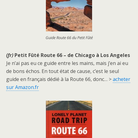
Guide Route 66 du Petit Fûté
(fr)
Petit Fûté Route 66 – de Chicago à Los Angeles
Je n’ai pas eu ce guide entre les mains, mais j’en ai eu
de bons échos. En tout état de cause, c’est le seul
guide en français dédié à la Route 66, donc… >
acheter
sur Amazon.fr