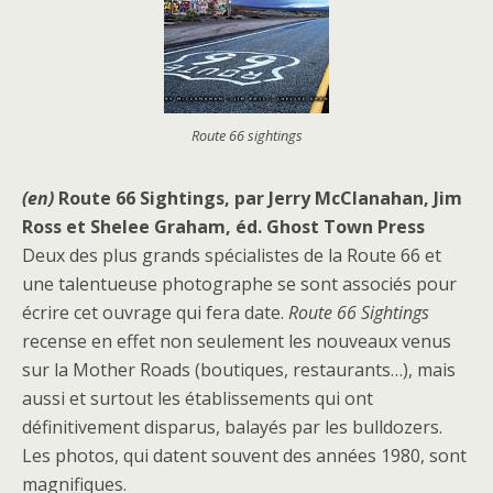
Route 66 sightings
(en)
Route 66 Sightings, par Jerry McClanahan, Jim
Ross et Shelee Graham, éd. Ghost Town Press
Deux des plus grands spécialistes de la Route 66 et
une talentueuse photographe se sont associés pour
écrire cet ouvrage qui fera date.
Route 66 Sightings
recense en effet non seulement les nouveaux venus
sur la Mother Roads (boutiques, restaurants…), mais
aussi et surtout les établissements qui ont
définitivement disparus, balayés par les bulldozers.
Les photos, qui datent souvent des années 1980, sont
magnifiques.