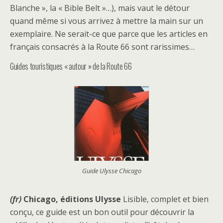
Blanche », la « Bible Belt »…), mais vaut le détour
quand même si vous arrivez à mettre la main sur un
exemplaire. Ne serait-ce que parce que les articles en
français consacrés à la Route 66 sont rarissimes…
Guides touristiques « autour » de la Route 66
Guide Ulysse Chicago
(fr)
Chicago, éditions Ulysse
Lisible, complet et bien
conçu, ce guide est un bon outil pour découvrir la