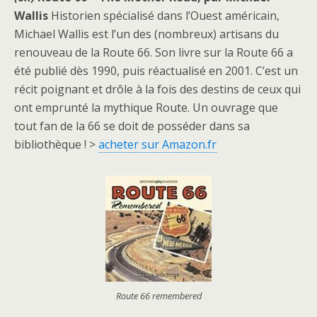
Wallis
Historien spécialisé dans l’Ouest américain,
Michael Wallis est l’un des (nombreux) artisans du
renouveau de la Route 66. Son livre sur la Route 66 a
été publié dès 1990, puis réactualisé en 2001. C’est un
récit poignant et drôle à la fois des destins de ceux qui
ont emprunté la mythique Route. Un ouvrage que
tout fan de la 66 se doit de posséder dans sa
bibliothèque ! >
acheter sur Amazon.fr
Route 66 remembered