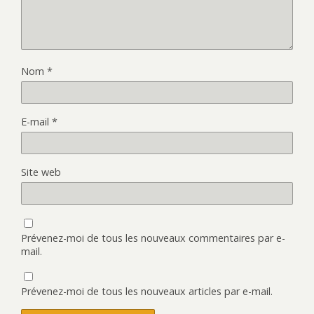
Nom
*
E-mail
*
Site web
Prévenez-moi de tous les nouveaux commentaires par e-
mail.
Prévenez-moi de tous les nouveaux articles par e-mail.