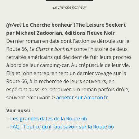
Le cherche bonheur
(fr/en)
Le Cherche bonheur (The Leisure Seeker),
par Michael Zadoorian, éditions Fleuve Noir
Dernier roman en date dont l’action se déroule sur la
Route 66,
Le Cherche bonheur
conte l’histoire de deux
retraités américains qui décident de fuir leurs proches
à bord de leur camping-car. Au crépuscule de leur vie,
Ella et John entreprennent un dernier voyage sur la
Route 66, à la recherche de leurs souvenirs, en
espérant aussi se retrouver. Un roman parfois drôle,
souvent émouvant. >
acheter sur Amazon.fr
Voir aussi :
–
Les grandes dates de la Route 66
–
FAQ : Tout ce qu’il faut savoir sur la Route 66