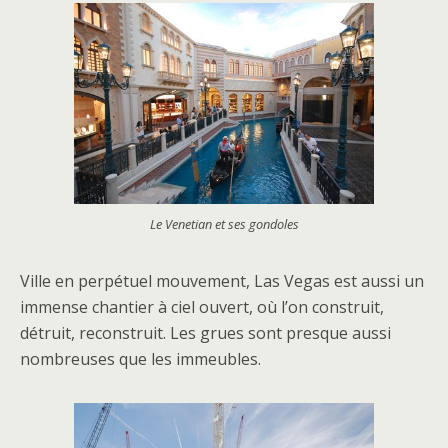
Le Venetian et ses gondoles
Ville en perpétuel mouvement, Las Vegas est aussi un
immense chantier à ciel ouvert, où l’on construit,
détruit, reconstruit. Les grues sont presque aussi
nombreuses que les immeubles.