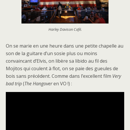
Harley Davison Café.
On se marie en une heure dans une petite chapelle au
son de la guitare d’un sosie plus ou moins
convaincant d’Elvis, on libère sa libido au fil des
Mojitos qui coulent à flot, on se paie des gueules de
bois sans précédent. Comme dans l’excellent film
Very
bad trip
(
The Hangover
en VO !) :