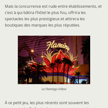
Mais la concurrence est rude entre établissements, et
c’est à qui bâtira l’hôtel le plus fou, offrira les
spectacles les plus prestigieux et attirera les
boutiques des marques les plus réputées.
Le Flamingo Hilton
À ce petit jeu, les plus récents sont souvent les