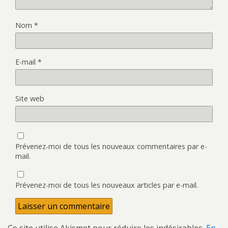
Nom
*
E-mail
*
Site web
Prévenez-moi de tous les nouveaux commentaires par e-
mail.
Prévenez-moi de tous les nouveaux articles par e-mail.