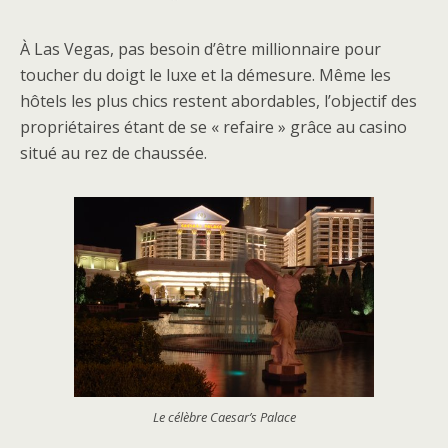
À Las Vegas, pas besoin d’être millionnaire pour
toucher du doigt le luxe et la démesure. Même les
hôtels les plus chics restent abordables, l’objectif des
propriétaires étant de se « refaire » grâce au casino
situé au rez de chaussée.
Le célèbre Caesar’s Palace