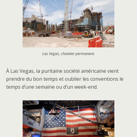
Las Vegas, chantier permanent.
À Las Vegas, la puritaine société américaine vient
prendre du bon temps et oublier les conventions le
temps d’une semaine ou d’un week-end.