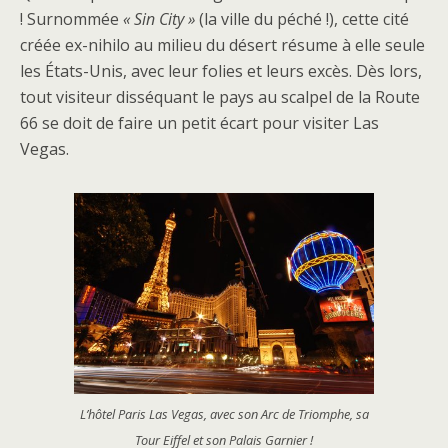
! Surnommée
« Sin City »
(la ville du péché !), cette cité
créée ex-nihilo au milieu du désert résume à elle seule
les États-Unis, avec leur folies et leurs excès. Dès lors,
tout visiteur disséquant le pays au scalpel de la Route
66 se doit de faire un petit écart pour visiter Las
Vegas.
L’hôtel Paris Las Vegas, avec son Arc de Triomphe, sa
Tour Eiffel et son Palais Garnier !