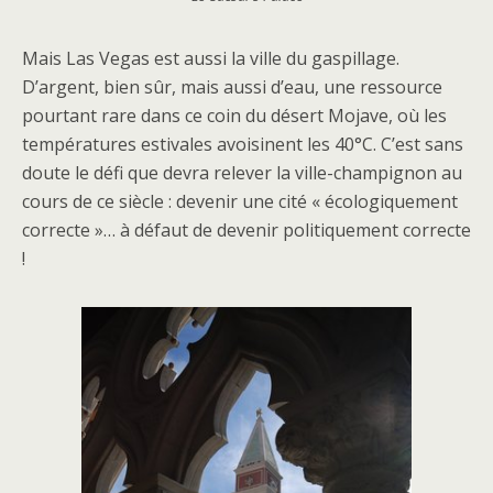
Mais Las Vegas est aussi la ville du gaspillage.
D’argent, bien sûr, mais aussi d’eau, une ressource
pourtant rare dans ce coin du désert Mojave, où les
températures estivales avoisinent les 40°C. C’est sans
doute le défi que devra relever la ville-champignon au
cours de ce siècle : devenir une cité « écologiquement
correcte »… à défaut de devenir politiquement correcte
!