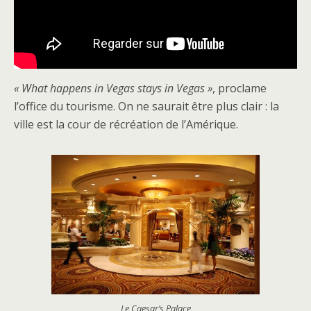
« What happens in Vegas stays in Vegas »
, proclame
l’office du tourisme. On ne saurait être plus clair : la
ville est la cour de récréation de l’Amérique.
Le Caesar’s Palace