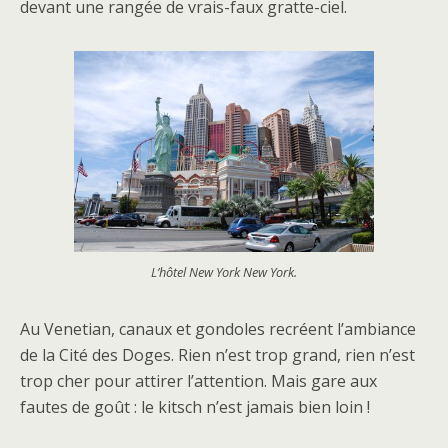
devant une rangée de vrais-faux gratte-ciel.
L’hôtel New York New York.
Au Venetian, canaux et gondoles recréent l’ambiance
de la Cité des Doges. Rien n’est trop grand, rien n’est
trop cher pour attirer l’attention. Mais gare aux
fautes de goût : le kitsch n’est jamais bien loin !