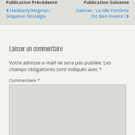
Publication Précédente
Publication Suivante
Hackberry/Kingman :
Oatman : La Ville-Fantôme
Séquence Nostalgie
Est Bien Vivante !
Laisser un commentaire
Votre adresse e-mail ne sera pas publiée.
Les
champs obligatoires sont indiqués avec
*
Commentaire
*