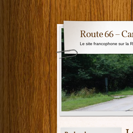
Route 66 – Ca
Le site francophone sur la 