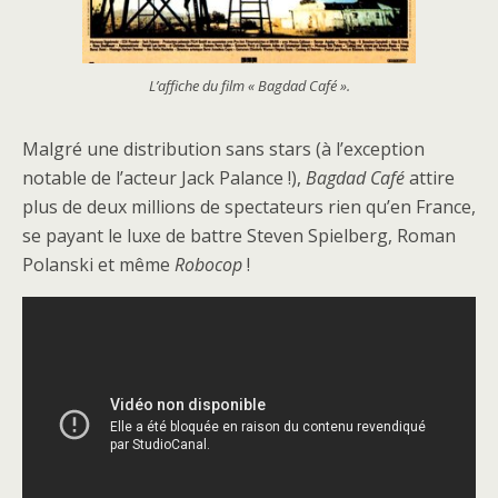
L’affiche du film « Bagdad Café ».
Malgré une distribution sans stars (à l’exception
notable de l’acteur Jack Palance !),
Bagdad Café
attire
plus de deux millions de spectateurs rien qu’en France,
se payant le luxe de battre Steven Spielberg, Roman
Polanski et même
Robocop
!