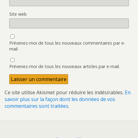
Site web
Prévenez-moi de tous les nouveaux commentaires par e-
mail.
Prévenez-moi de tous les nouveaux articles par e-mail.
Ce site utilise Akismet pour réduire les indésirables.
En
savoir plus sur la façon dont les données de vos
commentaires sont traitées
.