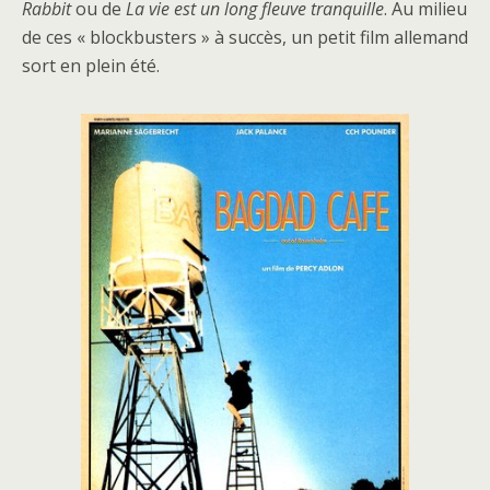
Rabbit
ou de
La vie est un long fleuve tranquille
. Au milieu
de ces « blockbusters » à succès, un petit film allemand
sort en plein été.