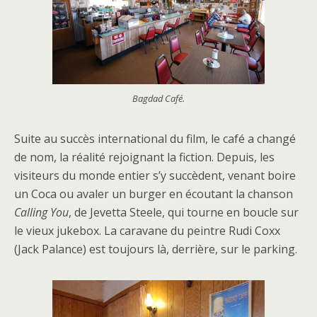
Bagdad Café.
Suite au succès international du film, le café a changé
de nom, la réalité rejoignant la fiction. Depuis, les
visiteurs du monde entier s’y succèdent, venant boire
un Coca ou avaler un burger en écoutant la chanson
Calling You
, de Jevetta Steele, qui tourne en boucle sur
le vieux jukebox. La caravane du peintre Rudi Coxx
(Jack Palance) est toujours là, derrière, sur le parking.