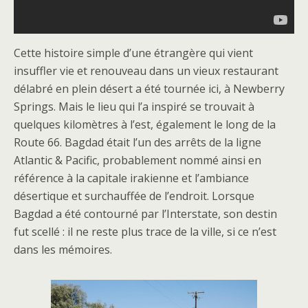
Cette histoire simple d’une étrangère qui vient
insuffler vie et renouveau dans un vieux restaurant
délabré en plein désert a été tournée ici, à Newberry
Springs. Mais le lieu qui l’a inspiré se trouvait à
quelques kilomètres à l’est, également le long de la
Route 66. Bagdad était l’un des arrêts de la ligne
Atlantic & Pacific, probablement nommé ainsi en
référence à la capitale irakienne et l’ambiance
désertique et surchauffée de l’endroit. Lorsque
Bagdad a été contourné par l’Interstate, son destin
fut scellé : il ne reste plus trace de la ville, si ce n’est
dans les mémoires.