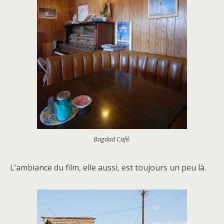
Bagdad Café.
L’ambiance du film, elle aussi, est toujours un peu là.