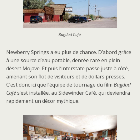
Bagdad Café.
Newberry Springs a eu plus de chance. D’abord grâce
à une source d’eau potable, denrée rare en plein
désert Mojave. Et puis l’Interstate passe juste à côté,
amenant son flot de visiteurs et de dollars pressés.
C’est donc ici que l’équipe de tournage du film
Bagdad
Café
s’est installée, au Sidewinder Café, qui deviendra
rapidement un décor mythique.