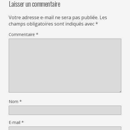
Laisser un commentaire
Votre adresse e-mail ne sera pas publiée.
Les
champs obligatoires sont indiqués avec
*
Commentaire
*
Nom
*
E-mail
*