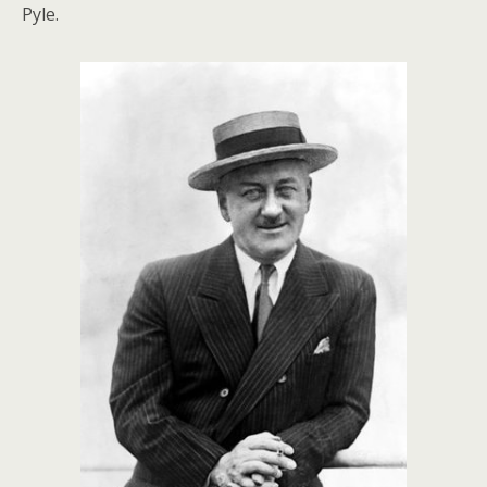
Pyle.