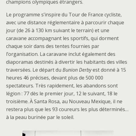
champions olympiques étrangers.
Le programme s’inspire du Tour de France cycliste,
avec une distance réglementaire à parcourir chaque
jour (de 26 à 130 km suivant le terrain) et une
caravane accompagnant les sportifs, qui dorment
chaque soir dans des tentes fournies par
l’organisation. La caravane inclut également des
diaporamas destinés à divertir les habitants des villes
traversées. Le départ du
Bunion Derby
est donné à 15
heures 46 précises, devant plus de 500 000
spectateurs. Très rapidement, les abandons sont
légion : 77 dès le premier jour, 12 le suivant, 18 le
troisième. À Santa Rosa, au Nouveau Mexique, il ne
restera plus que les 93 coureurs les plus déterminés…
à la peau burinée par le soleil.