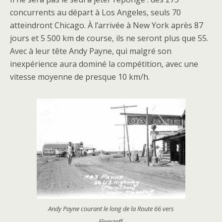
concurrents au départ à Los Angeles, seuls 70
atteindront Chicago. À l’arrivée à New York après 87
jours et 5 500 km de course, ils ne seront plus que 55.
Avec à leur tête Andy Payne, qui malgré son
inexpérience aura dominé la compétition, avec une
vitesse moyenne de presque 10 km/h.
Andy Payne courant le long de la Route 66 vers
Flagstaff.