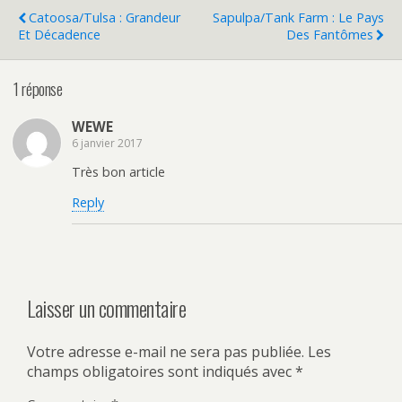
Catoosa/Tulsa : Grandeur
Sapulpa/Tank Farm : Le Pays
Et Décadence
Des Fantômes
1 réponse
WEWE
6 janvier 2017
Très bon article
Reply
Laisser un commentaire
Votre adresse e-mail ne sera pas publiée.
Les
champs obligatoires sont indiqués avec
*