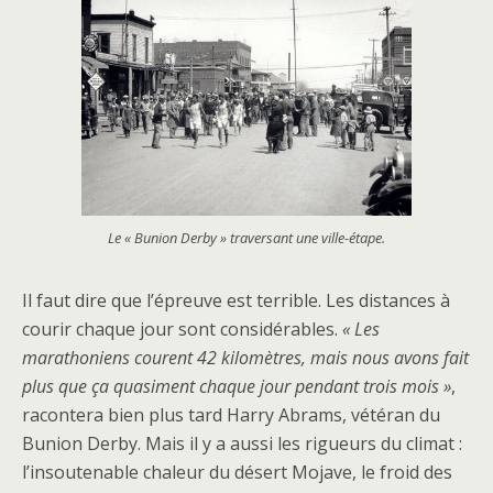
Le « Bunion Derby » traversant une ville-étape.
Il faut dire que l’épreuve est terrible. Les distances à
courir chaque jour sont considérables.
« Les
marathoniens courent 42 kilomètres, mais nous avons fait
plus que ça quasiment chaque jour pendant trois mois »
,
racontera bien plus tard Harry Abrams, vétéran du
Bunion Derby. Mais il y a aussi les rigueurs du climat :
l’insoutenable chaleur du désert Mojave, le froid des