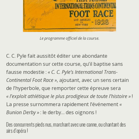
Le programme officiel de la course.
C. C. Pyle fait aussitôt éditer une abondante
documentation sur cette course, qu’il baptise sans
fausse modestie :
« C. C. Pyle’s International Trans-
Continental Foot Race »
, ajoutant, avec un sens certain
de l’hyperbole, que remporter cette épreuve sera
« l’exploit athlétique le plus prodigieux de toute l’histoire »
!
La presse surnommera rapidement l’événement
«
Bunion Derby »
: le derby… des oignons !
Des concurrents pieds nus, marchant avec une canne, ou chantant des
airs d’opéra !