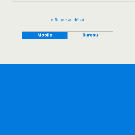
Retour au début
Mobile
Bureau