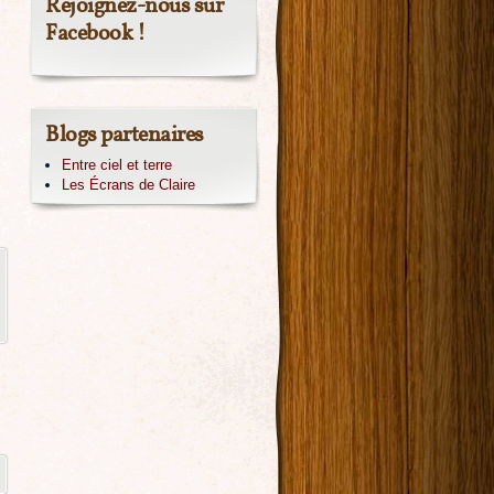
Rejoignez-nous sur
Facebook !
Blogs partenaires
Entre ciel et terre
Les Écrans de Claire