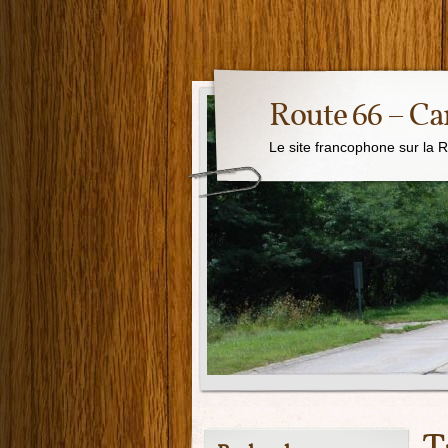
Route 66 – Ca
Le site francophone sur la 