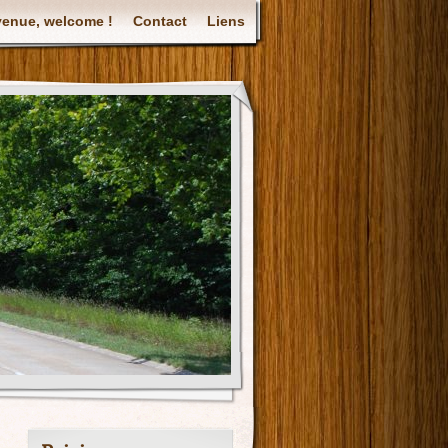
venue, welcome !
Contact
Liens