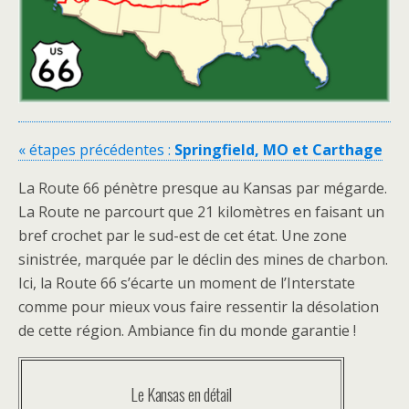
« étapes précédentes :
Springfield, MO et Carthage
La Route 66 pénètre presque au Kansas par mégarde.
La Route ne parcourt que 21 kilomètres en faisant un
bref crochet par le sud-est de cet état. Une zone
sinistrée, marquée par le déclin des mines de charbon.
Ici, la Route 66 s’écarte un moment de l’Interstate
comme pour mieux vous faire ressentir la désolation
de cette région. Ambiance fin du monde garantie !
Le Kansas en détail