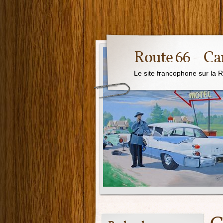
Route 66 – Ca
Le site francophone sur la 