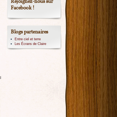
Rejoignez-nous sur
Facebook !
Blogs partenaires
Entre ciel et terre
Les Écrans de Claire
l