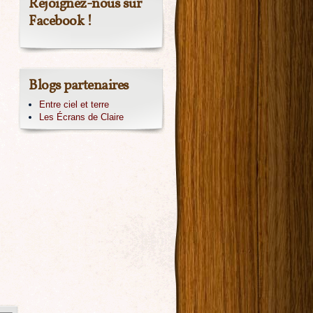
Rejoignez-nous sur
Facebook !
Blogs partenaires
Entre ciel et terre
Les Écrans de Claire