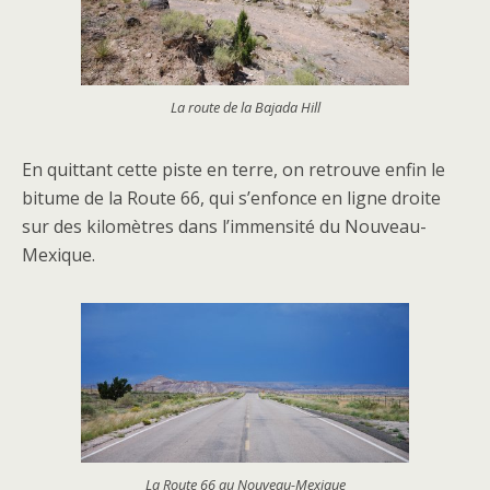
La route de la Bajada Hill
En quittant cette piste en terre, on retrouve enfin le
bitume de la Route 66, qui s’enfonce en ligne droite
sur des kilomètres dans l’immensité du Nouveau-
Mexique.
La Route 66 au Nouveau-Mexique