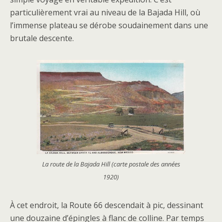
particulièrement vrai au niveau de la Bajada Hill, où
l’immense plateau se dérobe soudainement dans une
brutale descente.
La route de la Bajada Hill (carte postale des années
1920)
À cet endroit, la Route 66 descendait à pic, dessinant
une douzaine d’épingles à flanc de colline. Par temps