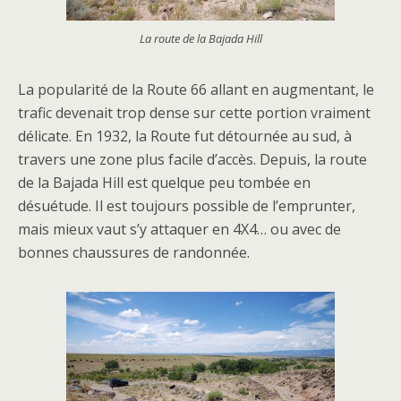
La route de la Bajada Hill
La popularité de la Route 66 allant en augmentant, le
trafic devenait trop dense sur cette portion vraiment
délicate. En 1932, la Route fut détournée au sud, à
travers une zone plus facile d’accès. Depuis, la route
de la Bajada Hill est quelque peu tombée en
désuétude. Il est toujours possible de l’emprunter,
mais mieux vaut s’y attaquer en 4X4… ou avec de
bonnes chaussures de randonnée.