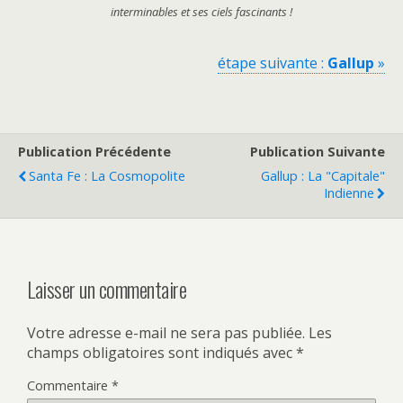
interminables et ses ciels fascinants !
étape suivante :
Gallup
»
Publication Précédente
Publication Suivante
Santa Fe : La Cosmopolite
Gallup : La "capitale"
Indienne
Laisser un commentaire
Votre adresse e-mail ne sera pas publiée.
Les
champs obligatoires sont indiqués avec
*
Commentaire
*