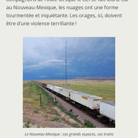
au Nouveau-Mexique, les nuages ont une forme
tourmentée et inquiétante. Les orages, ici, doivent
être d’une violence terrifiante !
Le Nouveau-Mexique : ses grands espaces, ses trains