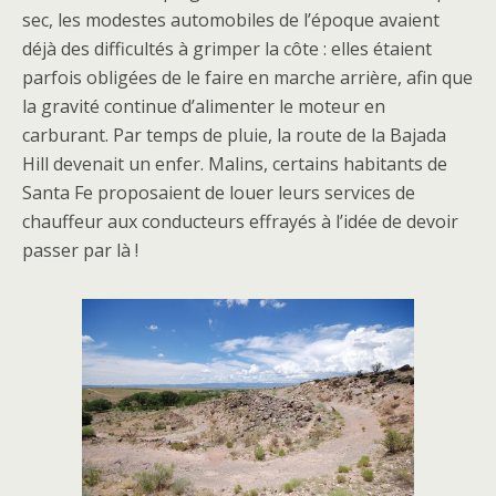
sec, les modestes automobiles de l’époque avaient
déjà des difficultés à grimper la côte : elles étaient
parfois obligées de le faire en marche arrière, afin que
la gravité continue d’alimenter le moteur en
carburant. Par temps de pluie, la route de la Bajada
Hill devenait un enfer. Malins, certains habitants de
Santa Fe proposaient de louer leurs services de
chauffeur aux conducteurs effrayés à l’idée de devoir
passer par là !